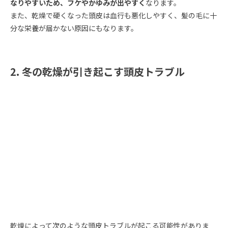
なりやすいため、フケやかゆみが出やすく
なります。
また、乾燥で硬くなった頭皮は血行も悪化しやすく、髪の毛に十
分な栄養が届かない原因にもなります。
2. 冬の乾燥が引き起こす頭皮トラブル
乾燥によって次のような頭皮トラブルが起こる可能性がありま