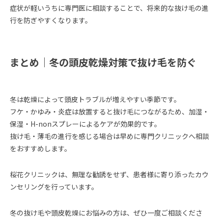
症状が軽いうちに専門医に相談することで、将来的な抜け毛の進
行を防ぎやすくなります。
まとめ｜冬の頭皮乾燥対策で抜け毛を防ぐ
冬は乾燥によって頭皮トラブルが増えやすい季節です。
フケ・かゆみ・炎症は放置すると抜け毛につながるため、加湿・
保湿・H-nonスプレーによるケアが効果的です。
抜け毛・薄毛の進行を感じる場合は早めに専門クリニックへ相談
をおすすめします。
桜花クリニックは、無理な勧誘をせず、患者様に寄り添ったカウ
ンセリングを行っています。
冬の抜け毛や頭皮乾燥にお悩みの方は、ぜひ一度ご相談くださ