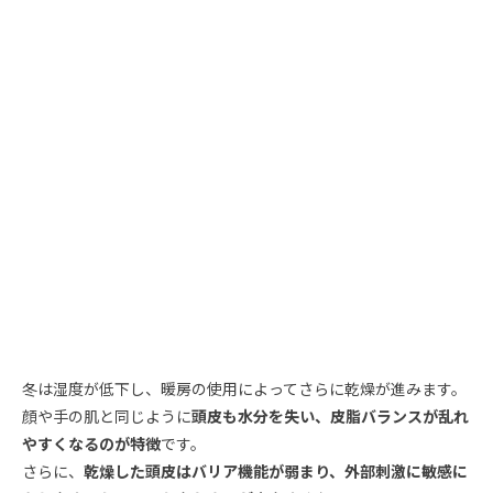
冬は湿度が低下し、暖房の使用によってさらに乾燥が進みます。
顔や手の肌と同じように
頭皮も水分を失い、皮脂バランスが乱れ
やすくなるのが特徴
です。
さらに、
乾燥した頭皮はバリア機能が弱まり、外部刺激に敏感に