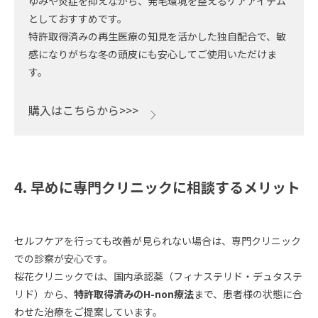
ゆみや炎症を抑えながら、発毛環境を整えるケアアイテム
としておすすめです。
特許取得済みの再生医療の知見を活かした独自配合で、敏
感になりがちな冬の頭皮にも安心してご使用いただけま
す。
購入はこちらから>>>
4. 早めに専門クリニックに相談するメリット
セルフケアを行っても改善が見られない場合は、専門クリニック
での診察が安心です。
桜花クリニックでは、国内承認薬（フィナステリド・デュタステ
リド）から、
特許取得済みのH-non療法
まで、患者様の状態に合
わせた治療をご提案しています。