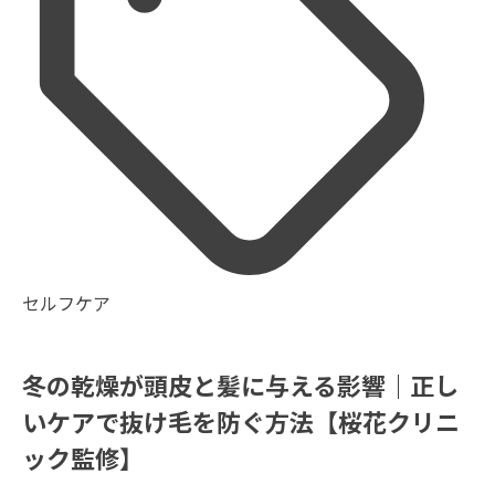
セルフケア
冬の乾燥が頭皮と髪に与える影響｜正し
いケアで抜け毛を防ぐ方法【桜花クリニ
ック監修】