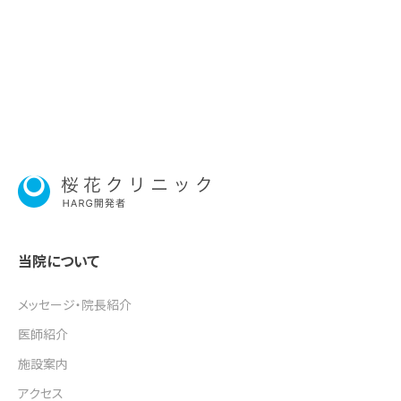
当院について
メッセージ・院長紹介
医師紹介
施設案内
アクセス