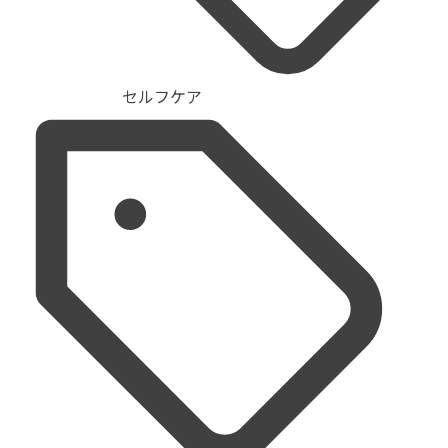
セルフケア