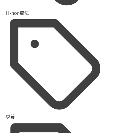
H-non療法
季節