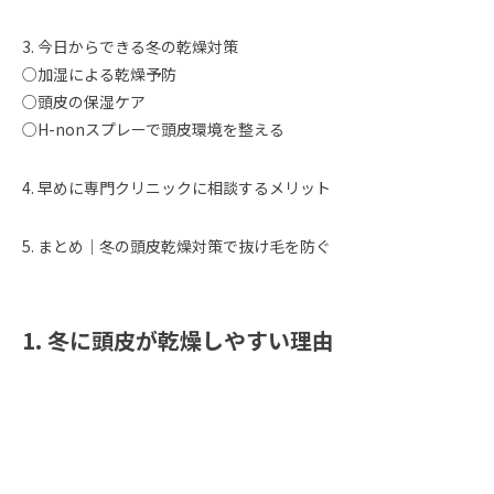
3. 今日からできる冬の乾燥対策
○加湿による乾燥予防
○頭皮の保湿ケア
○H-nonスプレーで頭皮環境を整える
4. 早めに専門クリニックに相談するメリット
5. まとめ｜冬の頭皮乾燥対策で抜け毛を防ぐ
1. 冬に頭皮が乾燥しやすい理由