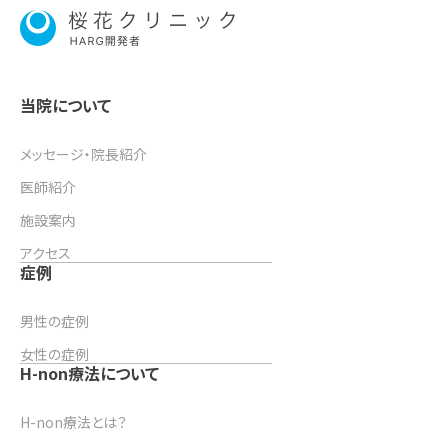
当院について
メッセージ・院長紹介
医師紹介
施設案内
アクセス
症例
男性の症例
女性の症例
H-non療法について
H-non療法とは？