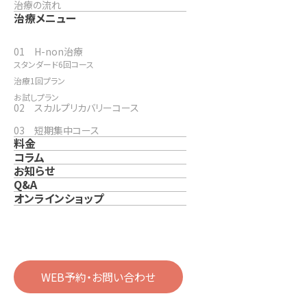
治療の流れ
治療メニュー
01 H-non治療
スタンダード6回コース
治療1回プラン
お試しプラン
02 スカルプリカバリーコース
03 短期集中コース
料金
コラム
お知らせ
Q&A
オンラインショップ
WEB予約・お問い合わせ