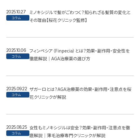
2025.10.27
ミノキシジルで髪がごわつく？知られざる髪質の変化と
コラム
その理由【桜花クリニック監修】
2025.10.06
フィンペシア（Finpecia）とは？効果・副作用・安全性を
コラム
徹底解説｜AGA治療薬の選び方
2025.09.22
ザガーロとは？AGA治療薬の効果・副作用・注意点を桜
コラム
花クリニックが解説
2025.08.25
女性もミノキシジルは安全？効果・副作用・注意点を徹
コラム
底解説｜薄毛治療専門クリニックが解説