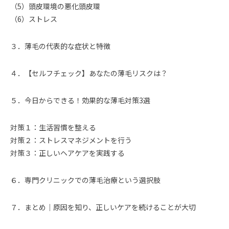
（5）頭皮環境の悪化頭皮環
（6）ストレス
３．薄毛の代表的な症状と特徴
４．【セルフチェック】あなたの薄毛リスクは？
５．今日からできる！効果的な薄毛対策3選
対策１：生活習慣を整える
対策２：ストレスマネジメントを行う
対策３：正しいヘアケアを実践する
６．専門クリニックでの薄毛治療という選択肢
７．まとめ｜原因を知り、正しいケアを続けることが大切