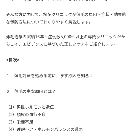
そんな方に向けて、桜花クリニックが薄毛の原因・症状・効果的
な予防方法についてわかりやすく解説します。
薄毛治療の実績16年・症例数5,000件以上の専門クリニックだか
らこそ、エビデンスに基づいた正しいケアをご紹介します。
<目次>
１．薄毛対策を始める前に｜まず原因を知ろう
２．薄毛の主な原因とは？
（1）男性ホルモンと遺伝
（2）頭皮の血行不良
（3）栄養不足
（4）睡眠不足・ホルモンバランスの乱れ