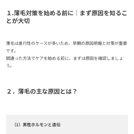
１.薄毛対策を始める前に｜まず原因を知るこ
とが大切
薄毛は進行性のケースが多いため、早期の原因把握と対策が重要
です。
間違った方法でケアを始める前に、まずは原因を確認しましょ
う。
２．薄毛の主な原因とは？
（1）男性ホルモンと遺伝