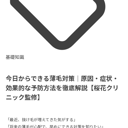
基礎知識
今日からできる薄毛対策｜原因・症状・
効果的な予防方法を徹底解説【桜花クリ
ニック監修】
「最近、抜け毛が増えてきた気がする」
「将来の薄毛が心配で、早めにできる対策を知りたい」