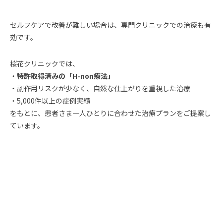
セルフケアで改善が難しい場合は、専門クリニックでの治療も有
効です。
桜花クリニックでは、
・
特許取得済みの「H-non療法」
・副作用リスクが少なく、自然な仕上がりを重視した治療
・5,000件以上の症例実績
をもとに、患者さま一人ひとりに合わせた治療プランをご提案し
ています。