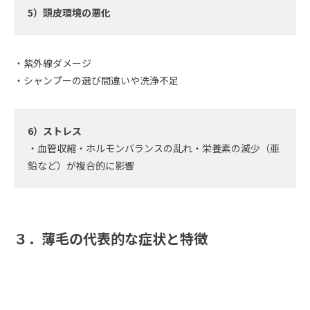
5）頭皮環境の悪化
・紫外線ダメージ
・シャンプーの選び間違いや洗浄不足
6）ストレス
・血管収縮・ホルモンバランスの乱れ・栄養素の減少（亜
鉛など）が複合的に影響
３．薄毛の代表的な症状と特徴