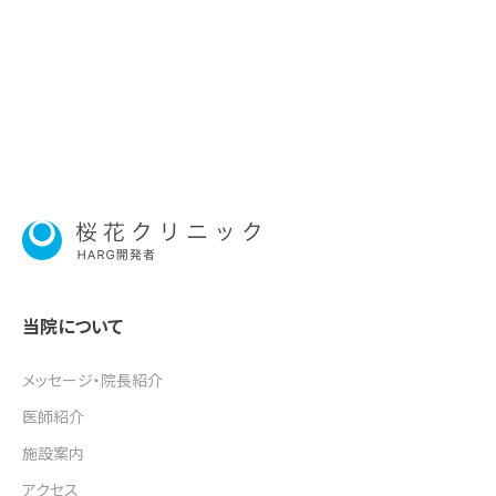
当院について
メッセージ・院長紹介
医師紹介
施設案内
アクセス