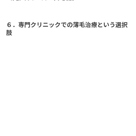
６．専門クリニックでの薄毛治療という選択
肢