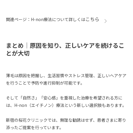
こちら
関連ページ：H-non療法について詳しくは
まとめ｜原因を知り、正しいケアを続けるこ
とが大切
薄毛は原因を把握し、生活習慣やストレス管理、正しいヘアケア
を行うことで予防や進行抑制が可能です。
そして「自然さ」「安心感」を重視した治療を希望される方に
は、H-non（エイチノン）療法という新しい選択肢もあります。
新宿の桜花クリニックでは、無理な勧誘はせず、患者さまに寄り
添ったご提案を行っています。