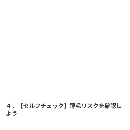
４．【セルフチェック】薄毛リスクを確認し
よう