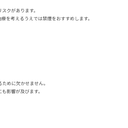
リスクがあります。
A治療を考えるうえでは禁煙をおすすめします。
るために欠かせません。
にも影響が及びます。