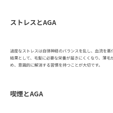
ストレスとAGA
過度なストレスは自律神経のバランスを乱し、血流を悪
結果として、毛髪に必要な栄養が届きにくくなり、薄毛が
め、意識的に解消する習慣を持つことが大切です。
喫煙とAGA