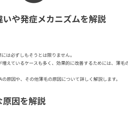
違いや発症メカニズムを解説
際には必ずしもそうとは限りません。
が増えているケースも多く、効果的に改善するためには、薄毛
GAの原因や、その他薄毛の原因について詳しく解説します。
な原因を解説