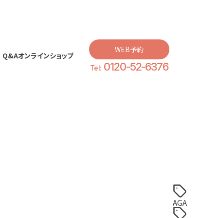
WEB予約
Q&A
オンラインショップ
0120-52-6376
Q&A
オンラインショップ
Tel:
AGA