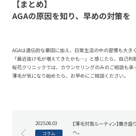
【まとめ】
AGAの原因を知り、早めの対策を
AGAは遺伝的な要因に加え、日常生活の中の習慣も大き
「最近抜け毛が増えてきたかも…」と感じたら、自己判
桜花クリニックでは、カウンセリングのみのご相談も承
薄毛が気になり始めたら、お早めにご相談ください。
2025.06.03
【薄毛対策ルーティン】働き盛
へ。
コラム