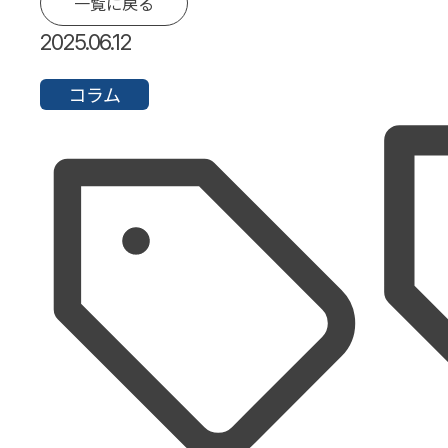
一覧に戻る
2025.06.12
コラム