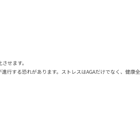
化させます。
進行する恐れがあります。ストレスはAGAだけでなく、健康