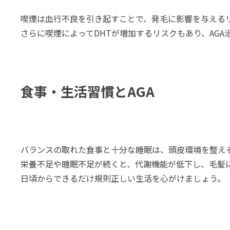
喫煙は血行不良を引き起すことで、発毛に影響を与える
さらに喫煙によってDHTが増加するリスクもあり、AG
食事・生活習慣とAGA
バランスの取れた食事と十分な睡眠は、頭皮環境を整え
栄養不足や睡眠不足が続くと、代謝機能が低下し、毛髪
日頃からできるだけ規則正しい生活を心がけましょう。