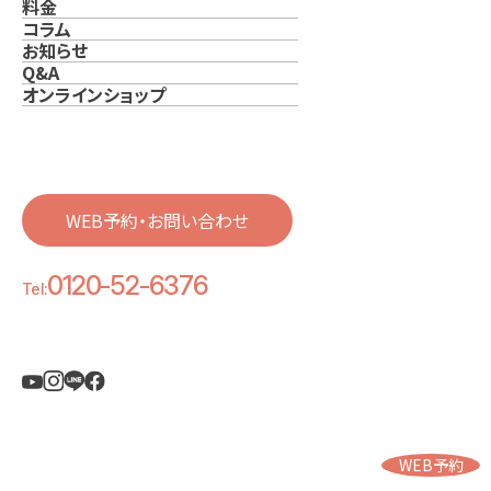
料金
コラム
お知らせ
Q&A
オンラインショップ
WEB予約・お問い合わせ
0120-52-6376
Tel:
WEB予約