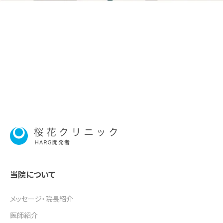
当院について
メッセージ・院長紹介
医師紹介