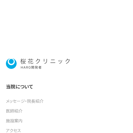
当院について
メッセージ・院長紹介
医師紹介
施設案内
アクセス