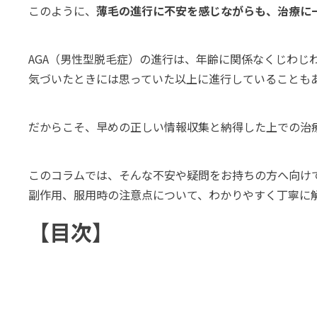
このように、
薄毛の進行に不安を感じながらも、治療に
AGA（男性型脱毛症）の進行は、年齢に関係なくじわじ
気づいたときには思っていた以上に進行していることも
だからこそ、早めの正しい情報収集と納得した上での治
このコラムでは、そんな不安や疑問をお持ちの方へ向けて
副作用、服用時の注意点について、わかりやすく丁寧に
【目次】