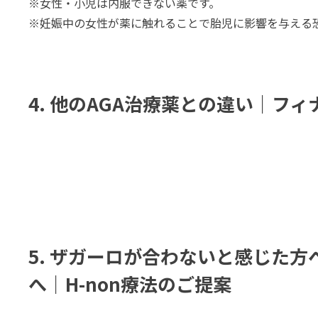
※女性・小児は内服できない薬です。
※妊娠中の女性が薬に触れることで胎児に影響を与える
4. 他のAGA治療薬との違い｜フ
5. ザガーロが合わないと感じた方
へ｜H-non療法のご提案