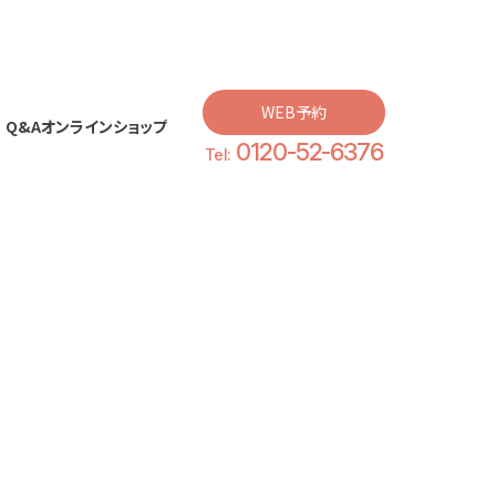
WEB予約
Q&A
オンラインショップ
0120-52-6376
Q&A
オンラインショップ
Tel: