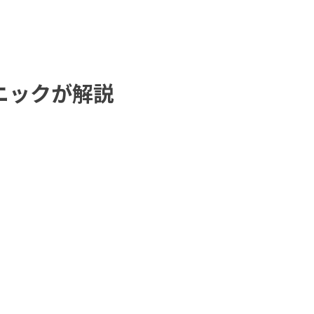
ニックが解説