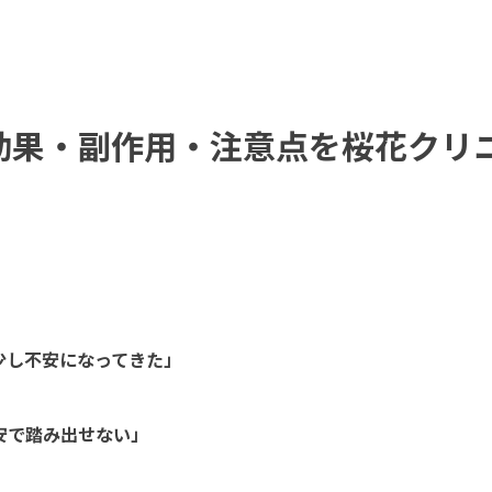
効果・副作用・注意点を桜花クリ
少し不安になってきた」
安で踏み出せない」