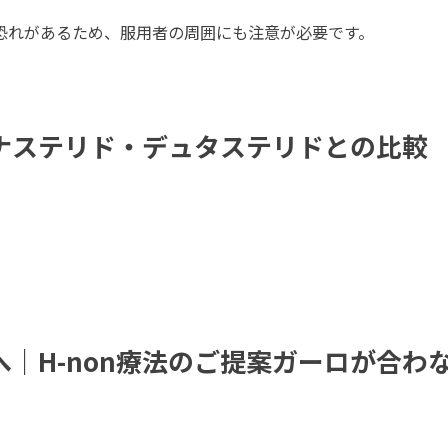
恐れがあるため、服用者の周囲にも注意が必要です。
ィナステリド・デュタステリドとの比較
へ｜H-non療法のご提案ガーロが合わ