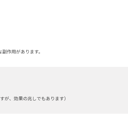
な副作用があります。
すが、効果の兆しでもあります）