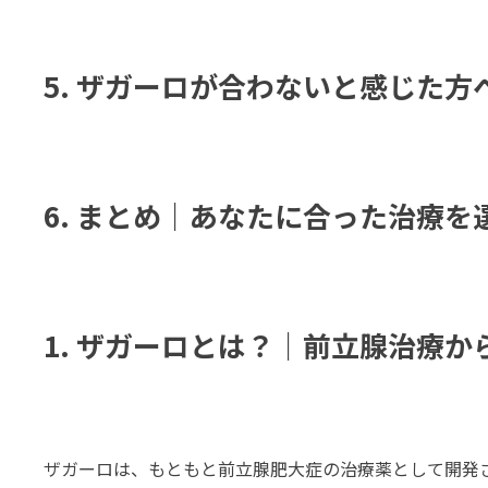
5. ザガーロが合わないと感じた方へ
6. まとめ｜あなたに合った治療を
1.
ザガーロとは？｜前立腺治療か
ザガーロは、もともと前立腺肥大症の治療薬として開発さ