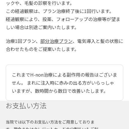
ックや、毛髪の診察を行います。
この経過観察は、プラン治療終了後に1回行います。
経過観察により、投薬、フォローアップの治療等が望ま
しい場合は別途ご案内いたします。
治療1回プラン、
部分治療プラン
、電気導入と髪の状態に
合わせたものをご提案いたします。
これまでH-non治療による副作用の報告はございま
せん。 まれに注入時に赤みの出る方がいらっしゃ
いますが、数時間から数日で改善いたします。
お支払い方法
当院では以下のお支払い方法をご用意しておりま
す。現金またはクレジットカードの分割払いもご利