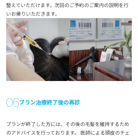
整えていただけます。次回のご予約のご案内の説明を行
いお帰りいただきます。
06
プラン治療終了後の再診
プランが終了した方には、その後の毛髪を維持するため
のアドバイスを行っております。 医師による頭皮のチェ