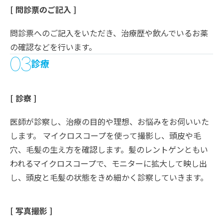
[ 問診票のご記入 ]
問診票へのご記入をいただき、治療歴や飲んでいるお薬
の確認などを行います。
03
診療
[ 診察 ]
医師が診察し、治療の目的や理想、お悩みをお伺いいた
します。 マイクロスコープを使って撮影し、頭皮や毛
穴、毛髪の生え方を確認します。髪のレントゲンともい
われるマイクロスコープで、モニターに拡大して映し出
し、頭皮と毛髪の状態をきめ細かく診察していきます。
[ 写真撮影 ]