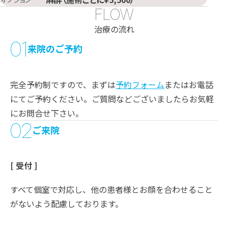
FLOW
治療の流れ
01
来院のご予約
完全予約制ですので、まずは
予約フォーム
またはお電話
にてご予約ください。ご質問などございましたらお気軽
にお問合せ下さい。
02
ご来院
[ 受付 ]
すべて個室で対応し、他の患者様とお顔を合わせること
がないよう配慮しております。