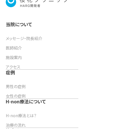
当院について
メッセージ・院長紹介
医師紹介
施設案内
アクセス
症例
男性の症例
女性の症例
H-non療法について
H-non療法とは？
治療の流れ