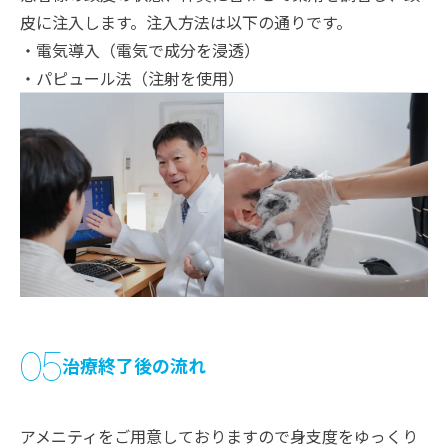
皮に注入します。注入方法は以下の通りです。
・電気導入（電気で成分を浸透）
・パピュール法（注射を使用）
05
治療終了後の流れ
アメニティをご用意しておりますので身支度をゆっくり