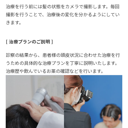
治療を行う前には髪の状態をカメラで撮影します。毎回
撮影を行うことで、治療後の変化を分かるようにしてい
きます。
[ 治療プランのご説明 ]
診察の結果から、患者様の頭皮状況に合わせた治療を行
うための具体的な治療プランを丁寧に説明いたします。
治療歴や飲んでいるお薬の確認などを行います。