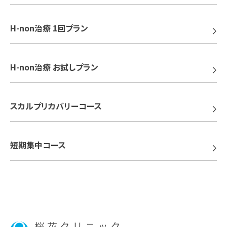
H-non治療 1回プラン
H-non治療 お試しプラン
スカルプリカバリーコース
短期集中コース