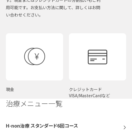
用可能です。お支払い方法に関して、詳しくはお問
い合わせください。
現金
クレジットカード
VISA/MasterCardなど
治療メニュー一覧
H-non治療 スタンダード6回コース