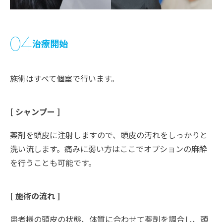
04
治療開始
施術はすべて個室で行います。
[ シャンプー ]
薬剤を頭皮に注射しますので、頭皮の汚れをしっかりと
洗い流します。痛みに弱い方はここでオプションの麻酔
を行うことも可能です。
[ 施術の流れ ]
患者様の頭皮の状態、体質に合わせて薬剤を調合し、頭