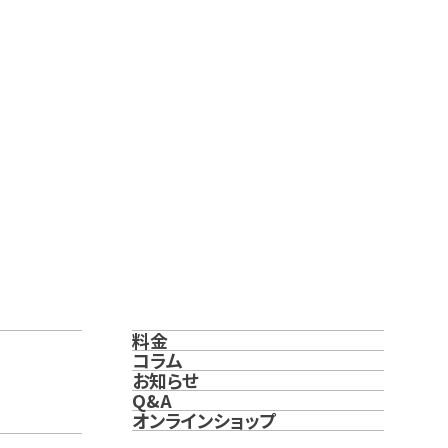
料金
コラム
お知らせ
Q&A
オンラインショップ