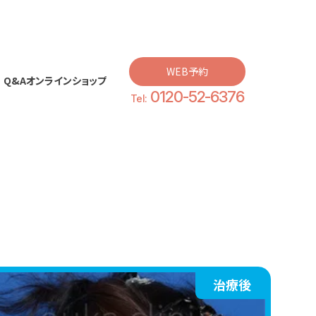
WEB予約
Q&A
オンラインショップ
0120-52-6376
Q&A
オンラインショップ
Tel:
治療後