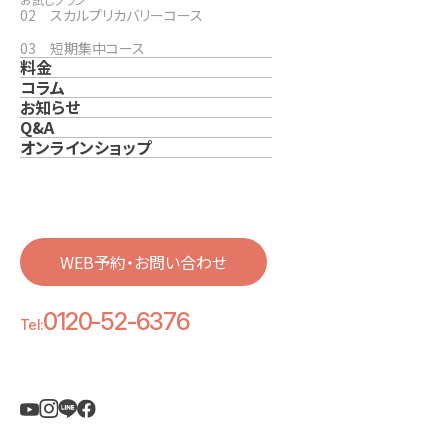
02 スカルプリカバリーコース
03 短期集中コース
料金
コラム
お知らせ
Q&A
オンラインショップ
WEB予約・お問い合わせ
0120-52-6376
Tel: