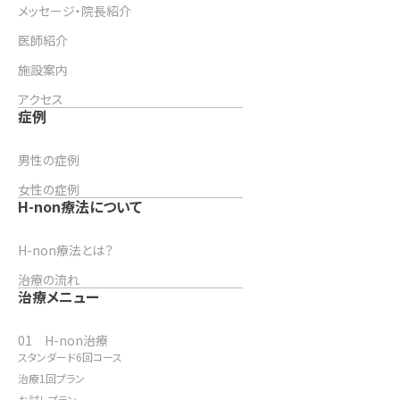
メッセージ・院長紹介
医師紹介
施設案内
アクセス
症例
男性の症例
女性の症例
H-non療法について
H-non療法とは？
治療の流れ
治療メニュー
01 H-non治療
スタンダード6回コース
治療1回プラン
お試しプラン