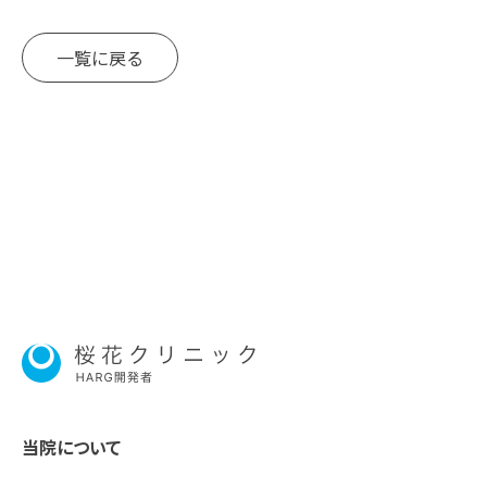
一覧に戻る
当院について