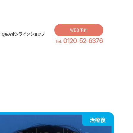
WEB予約
Q&A
オンラインショップ
0120-52-6376
Q&A
オンラインショップ
Tel:
治療後