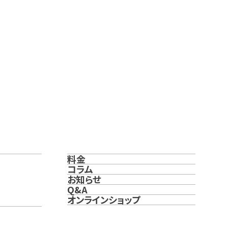
料金
コラム
お知らせ
Q&A
オンラインショップ