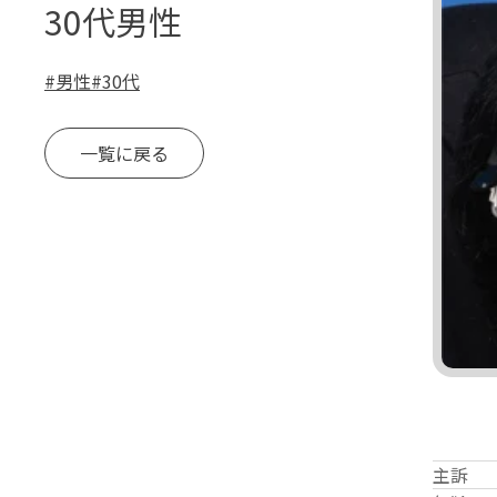
30代男性
#
男性
#
30代
一覧に戻る
主訴